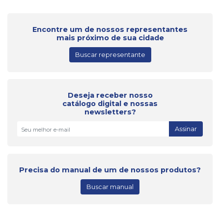
Encontre um de nossos representantes
mais próximo de sua cidade
Buscar representante
Deseja receber nosso
catálogo digital e nossas
newsletters?
Assinar
Precisa do manual de um de nossos produtos?
Buscar manual