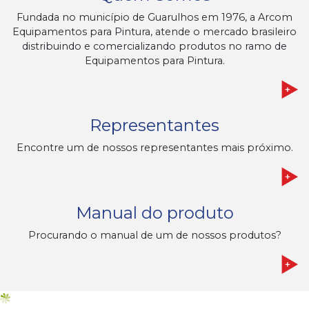
Fundada no município de Guarulhos em 1976, a Arcom
Equipamentos para Pintura, atende o mercado brasileiro
distribuindo e comercializando produtos no ramo de
Equipamentos para Pintura.
Representantes
Encontre um de nossos representantes mais próximo.
Manual do produto
Procurando o manual de um de nossos produtos?